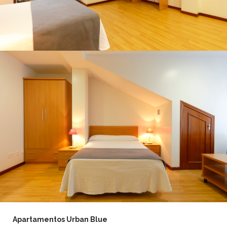
Apartamentos Urban Blue