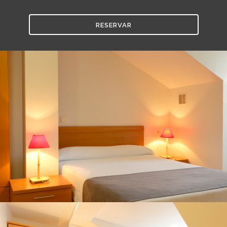
RESERVAR