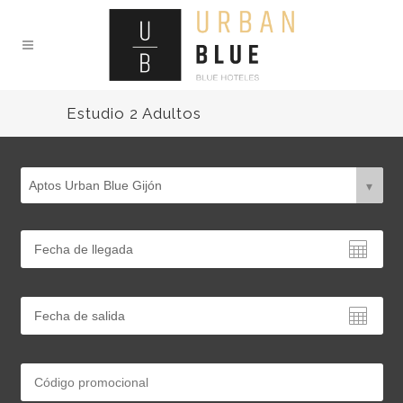
Estudio 2 Adultos