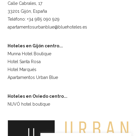
Calle Cabrales, 17
33201 Gijón, España
Teléfono: +34 985 090 929
apartamentosurbanblue@bluehoteles.es
Hoteles en Gijón centro...
Munna Hotel Boutique
Hotel Santa Rosa
Hotel Marqués
Apartamentos Urban Blue
Hoteles en Oviedo centro...
NUVÓ hotel boutique