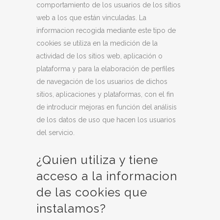
comportamiento de los usuarios de los sitios
web a los que están vinculadas. La
informacion recogida mediante este tipo de
cookies se utiliza en la medición de la
actividad de los sitios web, aplicación o
plataforma y para la elaboración de perfiles
de navegación de los usuarios de dichos
sitios, aplicaciones y plataformas, con el fin
de introducir mejoras en función del análisis
de los datos de uso que hacen los usuarios
del servicio.
¿Quien utiliza y tiene
acceso a la informacion
de las cookies que
instalamos?