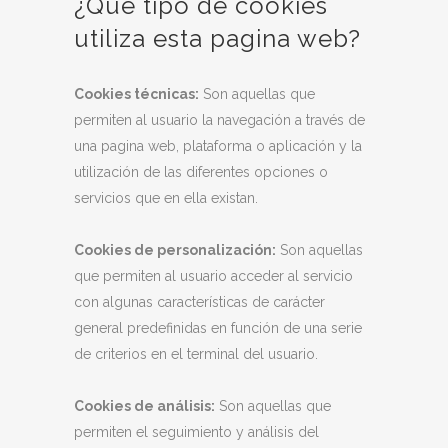
¿Que tipo de cookies
utiliza esta pagina web?
Cookies técnicas:
Son aquellas que
permiten al usuario la navegación a través de
una pagina web, plataforma o aplicación y la
utilización de las diferentes opciones o
servicios que en ella existan.
Cookies de personalización:
Son aquellas
que permiten al usuario acceder al servicio
con algunas características de carácter
general predefinidas en función de una serie
de criterios en el terminal del usuario.
Cookies de análisis:
Son aquellas que
permiten el seguimiento y análisis del