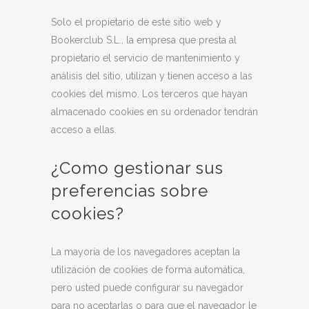
Solo el propietario de este sitio web y
Bookerclub S.L., la empresa que presta al
propietario el servicio de mantenimiento y
análisis del sitio, utilizan y tienen acceso a las
cookies del mismo. Los terceros que hayan
almacenado cookies en su ordenador tendrán
acceso a ellas.
¿Como gestionar sus
preferencias sobre
cookies?
La mayoría de los navegadores aceptan la
utilización de cookies de forma automática,
pero usted puede configurar su navegador
para no aceptarlas o para que el navegador le