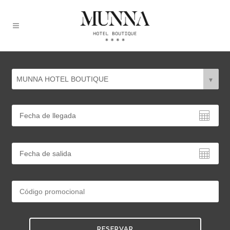
RESERVAR