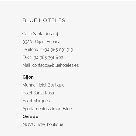
BLUE HOTELES
Calle Santa Rosa, 4
33201 Gijón, España
Teléfono 1: +34 985 091 919
Fax : +34 985 391 802
Mail: contacto@bluehoteles.es
Gijón
:
Munna Hotel Boutique
Hotel Santa Rosa
Hotel Marqués
Apartamentos Urban Blue
Oviedo
:
NUVÓ hotel boutique