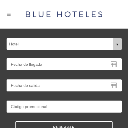
RESERVAR