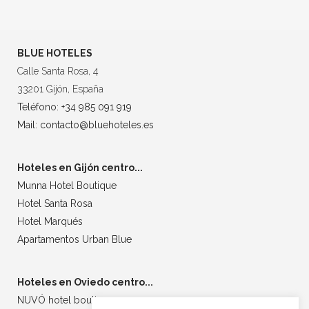
BLUE HOTELES
Calle Santa Rosa, 4
33201 Gijón, España
Teléfono: +34 985 091 919
Mail: contacto@bluehoteles.es
Hoteles en Gijón centro...
Munna Hotel Boutique
Hotel Santa Rosa
Hotel Marqués
Apartamentos Urban Blue
Hoteles en Oviedo centro...
NUVÓ hotel boutique