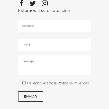
Estamos a su disposición
He leído y acepto la
Política de Privacidad.