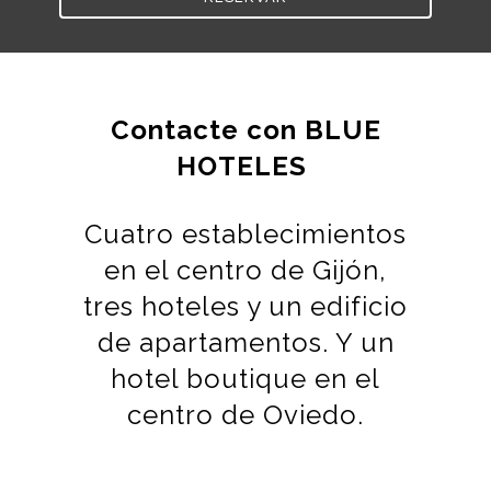
Contacte con BLUE
HOTELES
Cuatro establecimientos
en el centro de Gijón,
tres hoteles y un edificio
de apartamentos. Y un
hotel boutique en el
centro de Oviedo.