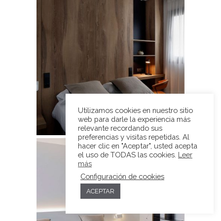
Utilizamos cookies en nuestro sitio
web para darle la experiencia más
relevante recordando sus
preferencias y visitas repetidas. Al
hacer clic en "Aceptar", usted acepta
el uso de TODAS las cookies.
Leer
más
Configuración de cookies
ACEPTAR