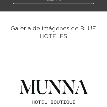
Galería de imágenes de BLUE
HOTELES