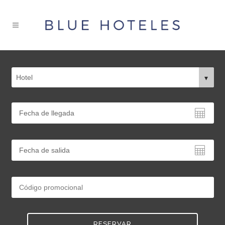
RESERVAR